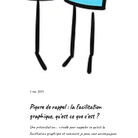
5 nov. 2024