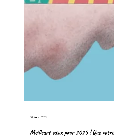
30 janv. 2025