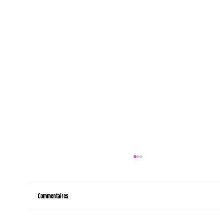
Commentaires