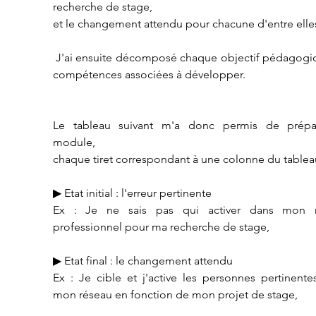
recherche de stage,
et le changement attendu pour chacune d'entre elle
 J'ai ensuite décomposé chaque objectif pédagogique en 
compétences associées à développer.
Le tableau suivant m'a donc permis de prépar
module,
chaque tiret correspondant à une colonne du tablea
▶ Etat initial : l'erreur pertinente
Ex : Je ne sais pas qui activer dans mon r
professionnel pour ma recherche de stage,
▶ Etat final : le changement attendu
Ex : Je cible et j'active les personnes pertinente
mon réseau en fonction de mon projet de stage,