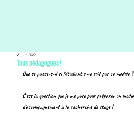
21 juin 2022
Tous pédagogues !
Que se passe-t-il si l'étudiant.e ne suit pas ce module ?
C'est la question que je me pose pour préparer un modul
d'accompagnement à la recherche de stage !