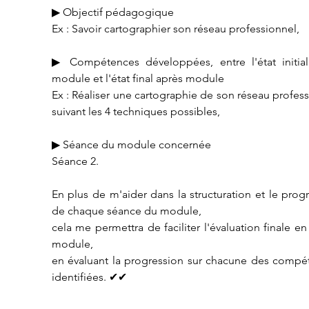
▶ Objectif pédagogique
Ex : Savoir cartographier son réseau professionnel,
▶ Compétences développées, entre l'état initial 
module et l'état final après module
Ex : Réaliser une cartographie de son réseau profess
suivant les 4 techniques possibles,
▶ Séance du module concernée
Séance 2.
En plus de m'aider dans la structuration et le pro
de chaque séance du module,
cela me permettra de faciliter l'évaluation finale en 
module,
en évaluant la progression sur chacune des compét
identifiées. ✔✔