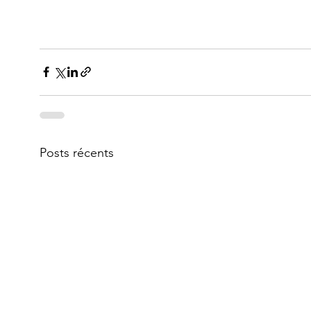
Posts récents