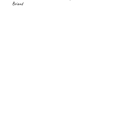
Briand