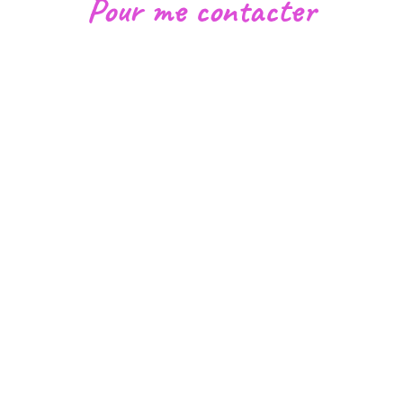
Pour me contacter