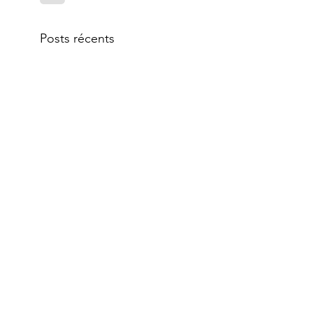
Posts récents