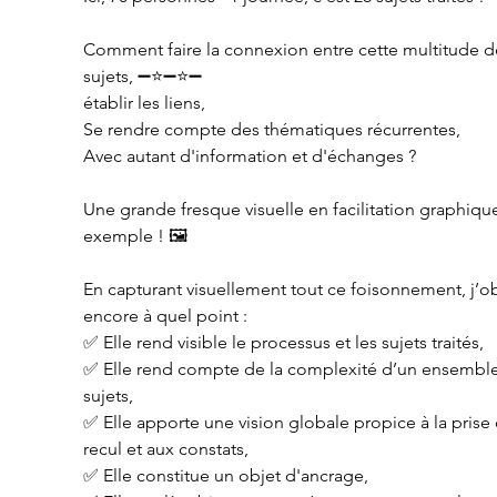
Comment faire la connexion entre cette multitude d
sujets, ➖⭐➖⭐➖
établir les liens,
Se rendre compte des thématiques récurrentes,
Avec autant d'information et d'échanges ?
Une grande fresque visuelle en facilitation graphique
exemple ! 🖼
En capturant visuellement tout ce foisonnement, j’o
encore à quel point :
✅ Elle rend visible le processus et les sujets traités,
✅ Elle rend compte de la complexité d’un ensemble
sujets,
✅ Elle apporte une vision globale propice à la prise 
recul et aux constats,
✅ Elle constitue un objet d'ancrage,